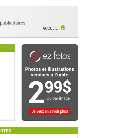
ENTES