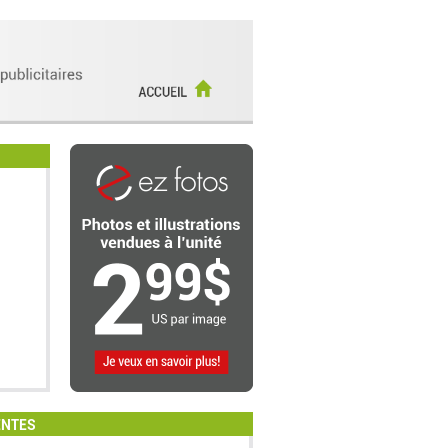
ENTES